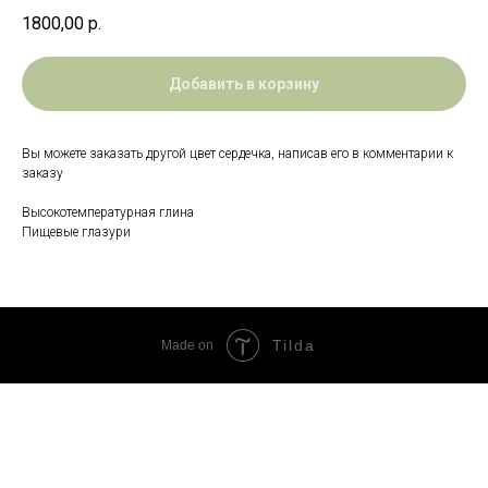
1800,00
р.
Добавить в корзину
Вы можете заказать другой цвет сердечка, написав его в комментарии к
заказу
Высокотемпературная глина
Пищевые глазури
Tilda
Made on