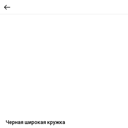
Черная широкая кружка