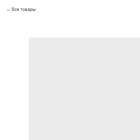
Все товары