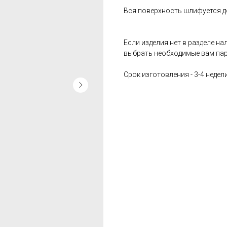
Вся поверхность шлифуется д
Если изделия нет в разделе на
выбрать необходимые вам пара
Срок изготовления - 3-4 недели